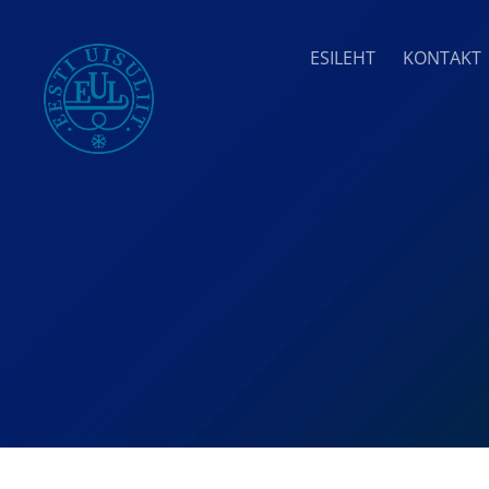
ESILEHT
KONTAKT