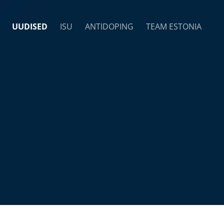
UUDISED
ISU
ANTIDOPING
TEAM ESTONIA