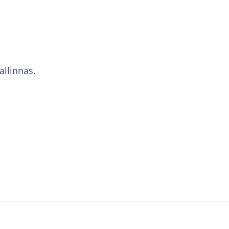
allinnas.