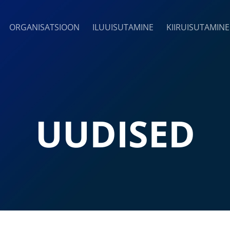
ORGANISATSIOON
ILUUISUTAMINE
KIIRUISUTAMINE
UUDISED