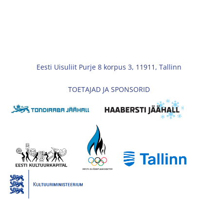
Eesti Uisuliit Purje 8 korpus 3, 11911, Tallinn
TOETAJAD JA SPONSORID