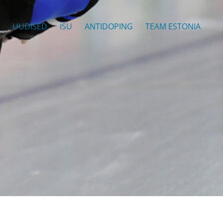
UUDISED
ISU
ANTIDOPING
TEAM ESTONIA