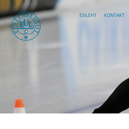
ESILEHT
KONTAKT