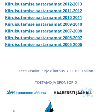
Kiiruisutamise aastaraamat 2012-2013
Kiiruisutamise aastaraamat 2011-2012
Kiiruisutamise aastaraamat 2010-2011
Kiiruisutamise aastaraamat 2009-2010
Kiiruisutamise aastaraamat 2007-2008
Kiiruisutamise aastaraamat 2006-2007
Kiiruisutamise aastaraamat 2005-2006
Eesti Uisuliit Purje 8 korpus 3, 11911, Tallinn
TOETAJAD JA SPONSORID