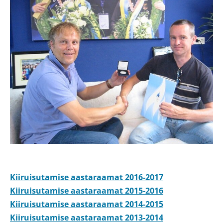
Kiiruisutamise aastaraamat 2016-2017
Kiiruisutamise aastaraamat 2015-2016
Kiiruisutamise aastaraamat 2014-2015
Kiiruisutamise aastaraamat 2013-2014