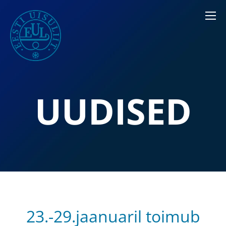
UUDISED
23.-29.jaanuaril toimub