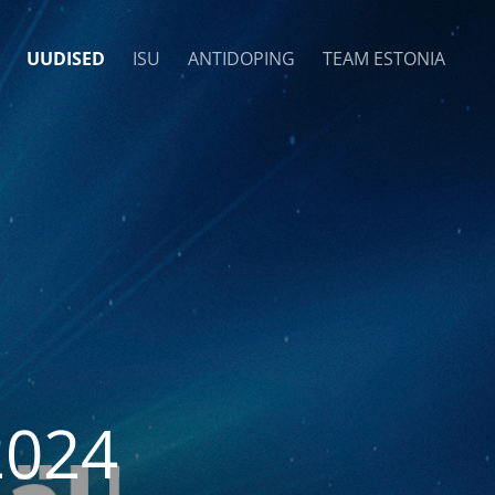
UUDISED
ISU
ANTIDOPING
TEAM ESTONIA
2024