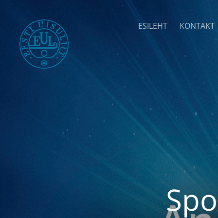
ESILEHT
KONTAKT
Spo