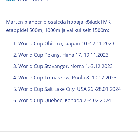
Marten planeerib osaleda hooaja kõikidel MK
etappidel 500m, 1000m ja valikuliselt 1500m:
World Cup Obihiro, Jaapan 10.-12.11.2023
World Cup Peking, Hiina 17.-19.11.2023
World Cup Stavanger, Norra 1.-3.12.2023
World Cup Tomaszow, Poola 8.-10.12.2023
World Cup Salt Lake City, USA 26.-28.01.2024
World Cup Quebec, Kanada 2.-4.02.2024