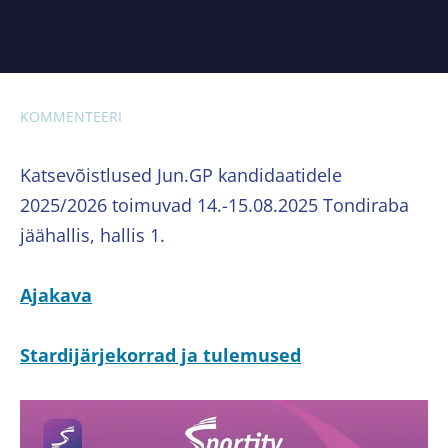
KOMMENTEERI
Katsevõistlused Jun.GP kandidaatidele
2025/2026 toimuvad 14.-15.08.2025 Tondiraba
jäähallis, hallis 1.
Ajakava
Stardijärjekorrad ja tulemused