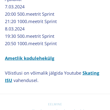
7.03.2024
20:00 500.meetrit Sprint
21:20 1000.meetrit Sprint
8.03.2024
19:30 500.meetrit Sprint
20:50 1000.meetrit Sprint
Ametlik kodulehekülg
Võistlusi on võimalik jälgida Youtube
Skating
ISU
vahendusel.
EELMINE