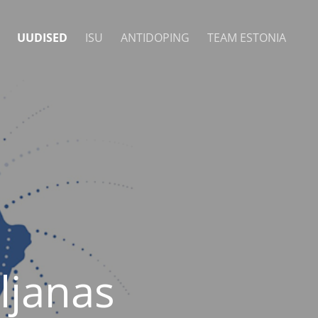
UUDISED
ISU
ANTIDOPING
TEAM ESTONIA
ljanas