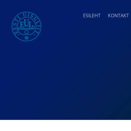
ESILEHT
KONTAKT