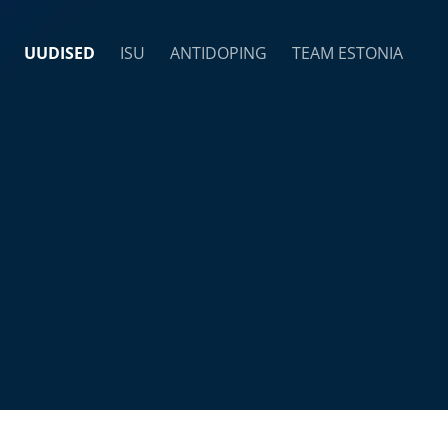
UUDISED
ISU
ANTIDOPING
TEAM ESTONIA