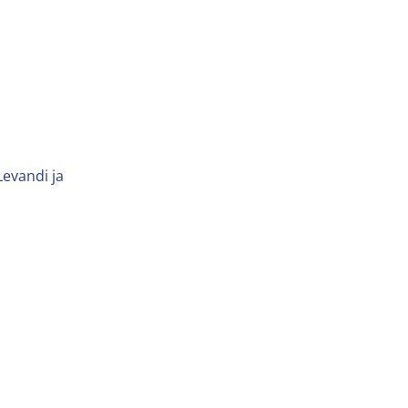
Levandi ja