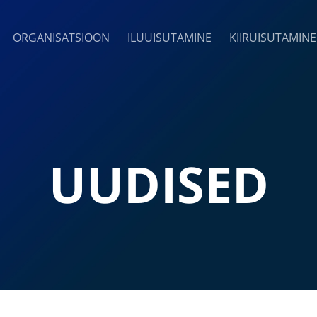
ORGANISATSIOON
ILUUISUTAMINE
KIIRUISUTAMINE
UUDISED