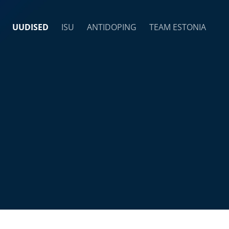
UUDISED
ISU
ANTIDOPING
TEAM ESTONIA