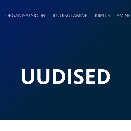
ORGANISATSIOON
ILUUISUTAMINE
KIIRUISUTAMINE
UUDISED