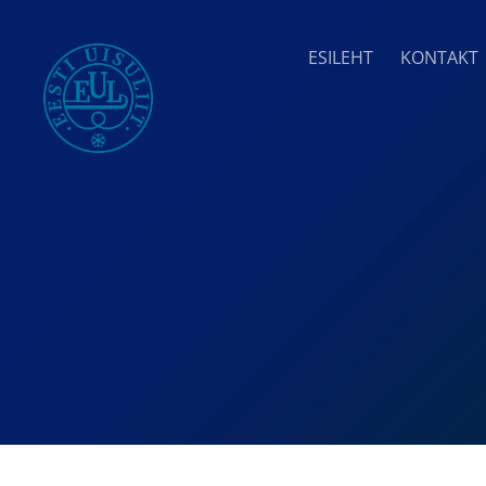
ESILEHT
KONTAKT