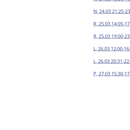
N, 24.03 21:25-2
R, 25.03 14:05-1
R, 25.03 19:00-2
L, 26.03 12:00-1
L, 26.03 20:31-22
P, 27.03 15:30-17