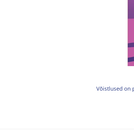
Võistlused on 