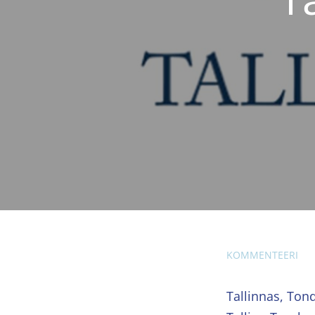
KOMMENTEERI
Tallinnas, Tond