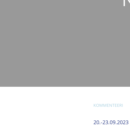
KOMMENTEERI
20.-23.09.2023