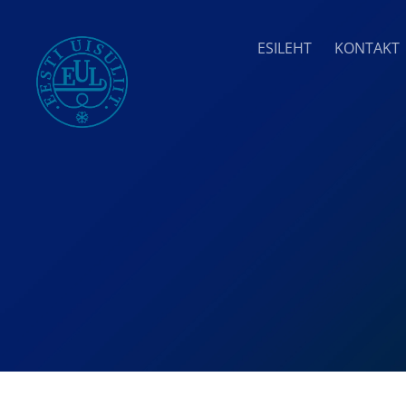
ESILEHT
KONTAKT