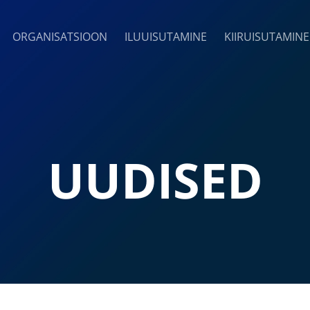
ORGANISATSIOON
ILUUISUTAMINE
KIIRUISUTAMINE
UUDISED