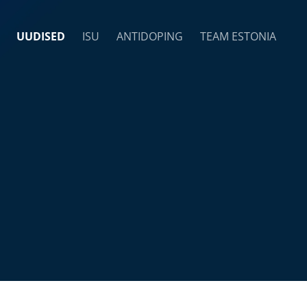
UUDISED
ISU
ANTIDOPING
TEAM ESTONIA