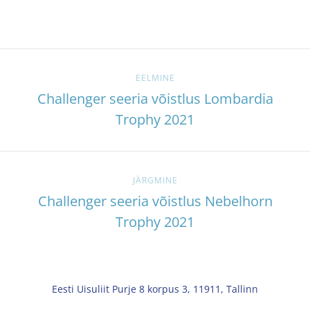
EELMINE
Challenger seeria võistlus Lombardia
Trophy 2021
JÄRGMINE
Challenger seeria võistlus Nebelhorn
Trophy 2021
Eesti Uisuliit Purje 8 korpus 3, 11911, Tallinn