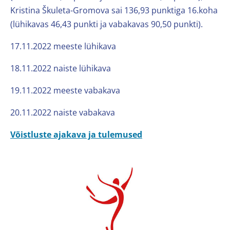
Kristina Škuleta-Gromova sai 136,93 punktiga 16.koha
(lühikavas 46,43 punkti ja vabakavas 90,50 punkti).
17.11.2022 meeste lühikava
18.11.2022 naiste lühikava
19.11.2022 meeste vabakava
20.11.2022 naiste vabakava
Võistluste ajakava ja tulemused