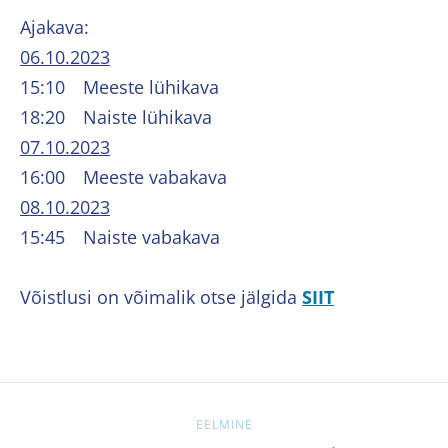
Ajakava:
06.10.2023
15:10 Meeste lühikava
18:20 Naiste lühikava
07.10.2023
16:00 Meeste vabakava
08.10.2023
15:45 Naiste vabakava
Võistlusi on võimalik otse jälgida
SIIT
EELMINE