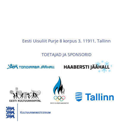
Eesti Uisuliit Purje 8 korpus 3, 11911, Tallinn
TOETAJAD JA SPONSORID